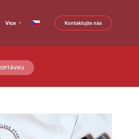
Více
Kontaktujte nás
POPTÁVKU