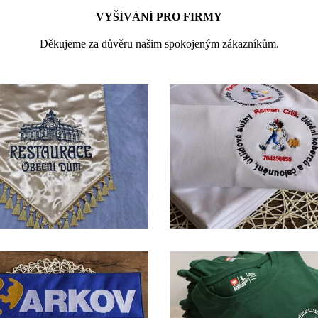
VYŠÍVÁNÍ PRO FIRMY
Děkujeme za důvěru našim spokojeným zákazníkům.